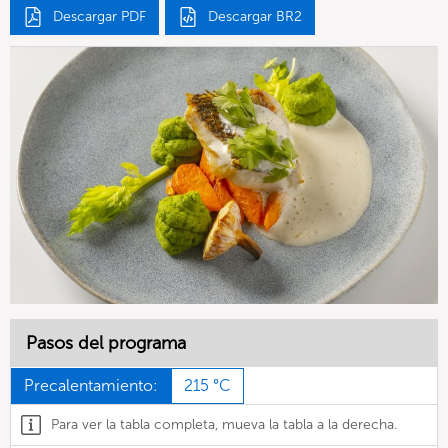
Descargar PDF
Descargar BR2
Pasos del programa
Precalentamiento:
215 °C
Para ver la tabla completa, mueva la tabla a la derecha.