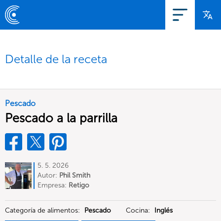
Detalle de la receta
Pescado
Pescado a la parrilla
5. 5. 2026
Autor:
Phil Smith
Empresa:
Retigo
Categoría de alimentos:
Pescado
Cocina:
Inglés