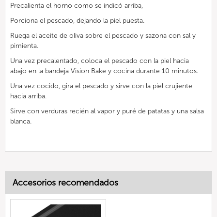
Precalienta el horno como se indicó arriba,
Porciona el pescado, dejando la piel puesta.
Ruega el aceite de oliva sobre el pescado y sazona con sal y
pimienta.
Una vez precalentado, coloca el pescado con la piel hacia
abajo en la bandeja Vision Bake y cocina durante 10 minutos.
Una vez cocido, gira el pescado y sirve con la piel crujiente
hacia arriba.
Sirve con verduras recién al vapor y puré de patatas y una salsa
blanca.
Accesorios recomendados