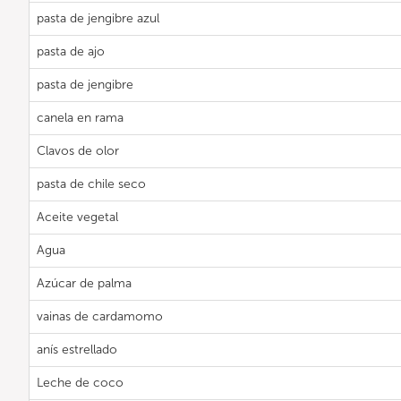
pasta de jengibre azul
pasta de ajo
pasta de jengibre
canela en rama
Clavos de olor
pasta de chile seco
Aceite vegetal
Agua
Azúcar de palma
vainas de cardamomo
anís estrellado
Leche de coco