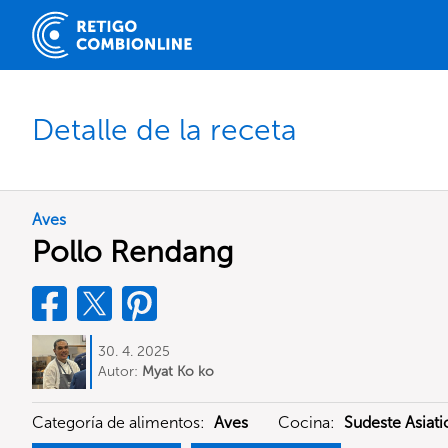
Detalle de la receta
Aves
Pollo Rendang
30. 4. 2025
Autor:
Myat Ko ko
Categoría de alimentos:
Aves
Cocina:
Sudeste Asiati