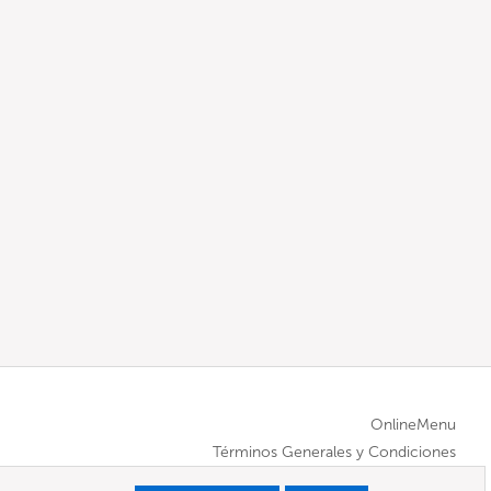
OnlineMenu
Términos Generales y Condiciones