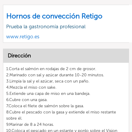
Hornos de convección Retigo
Prueba la gastronomía profesional
www.retigo.es
Dirección
1.Corta el salmón en rodajas de 2 cm de grosor.
2.Marinado con sal y azúcar durante 10-20 minutos.
3.Limpia la sal y el azúcar, seca con un paño.
4.Mezcla el miso con sake.
5.Extiende una capa de miso en una bandeja.
6.Cubre con una gasa.
7.Coloca el filete de salmón sobre la gasa.
8.Cubre el pescado con la gasa y extiende el miso restante
sobre él.
9.Marinar de 8 a 24 horas.
10.Coloca el pescado en un estante y ponlo sobre el Vision