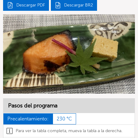
Descargar PDF
Descargar BR2
Pasos del programa
Precalentamiento:
230 °C
Para ver la tabla completa, mueva la tabla a la derecha.