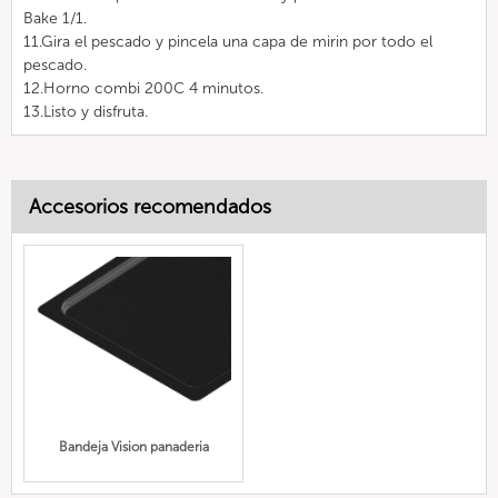
Bake 1/1.
11.Gira el pescado y pincela una capa de mirin por todo el
pescado.
12.Horno combi 200C 4 minutos.
13.Listo y disfruta.
Accesorios recomendados
Bandeja Vision panaderia