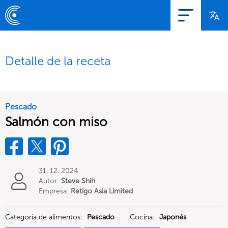
Detalle de la receta
Pescado
Salmón con miso
31. 12. 2024
Autor:
Steve Shih
Empresa:
Retigo Asia Limited
Categoría de alimentos:
Pescado
Cocina:
Japonés