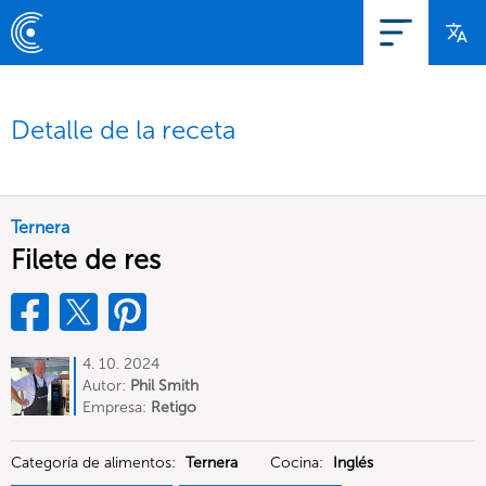
Detalle de la receta
Ternera
Filete de res
4. 10. 2024
Autor:
Phil Smith
Empresa:
Retigo
Categoría de alimentos:
Ternera
Cocina:
Inglés