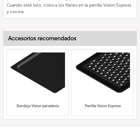
Cuando esté listo, coloca los filetes en la parrilla Vision Express
y cocina.
Accesorios recomendados
Bandeja Vision panaderia
Parrilla Vision Express