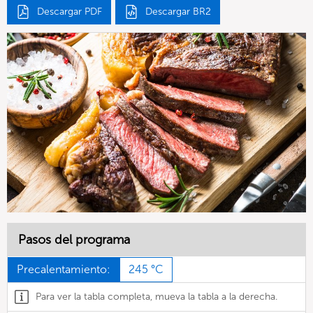
Descargar PDF
Descargar BR2
Pasos del programa
Precalentamiento:
245 °C
Para ver la tabla completa, mueva la tabla a la derecha.