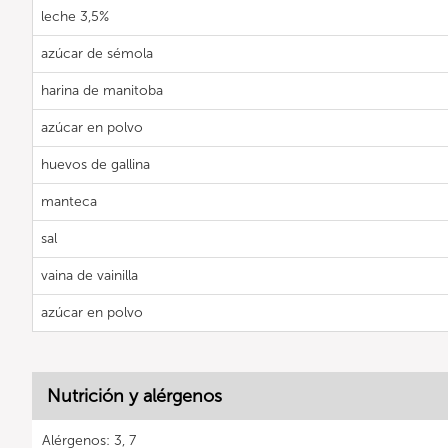
leche 3,5%
azúcar de sémola
harina de manitoba
azúcar en polvo
huevos de gallina
manteca
sal
vaina de vainilla
azúcar en polvo
Nutrición y alérgenos
Alérgenos: 3, 7