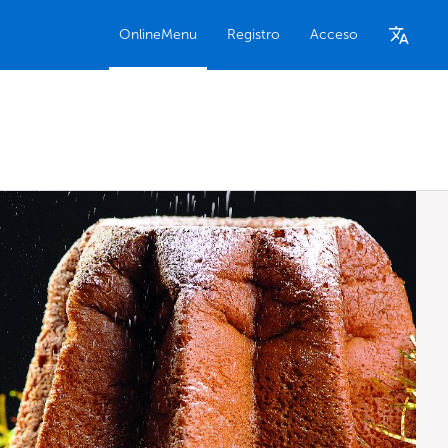
OnlineMenu
Registro
Acceso