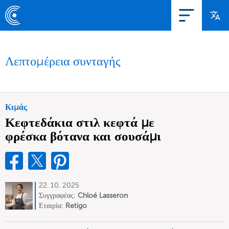
Λεπτομέρεια συνταγής
Κιμάς
Κεφτεδάκια στιλ κεφτά με
φρέσκα βότανα και σουσάμι
22. 10. 2025
Συγγραφέας:
Chloé Lasseron
Εταιρία:
Retigo