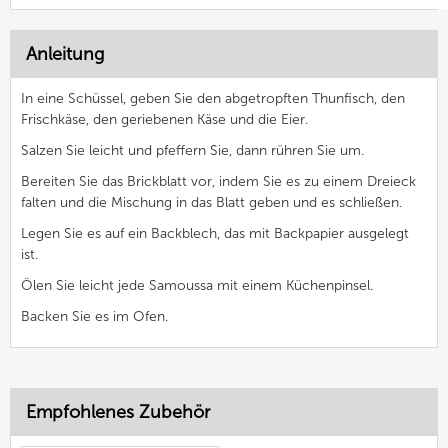
Anleitung
In eine Schüssel, geben Sie den abgetropften Thunfisch, den
Frischkäse, den geriebenen Käse und die Eier.
Salzen Sie leicht und pfeffern Sie, dann rühren Sie um.
Bereiten Sie das Brickblatt vor, indem Sie es zu einem Dreieck
falten und die Mischung in das Blatt geben und es schließen.
Legen Sie es auf ein Backblech, das mit Backpapier ausgelegt
ist.
Ölen Sie leicht jede Samoussa mit einem Küchenpinsel.
Backen Sie es im Ofen.
Empfohlenes Zubehör