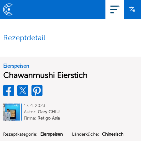
Rezeptdetail
Eierspeisen
Chawanmushi Eierstich
17. 4. 2023
Autor:
Gary CHIU
Firma:
Retigo Asia
Rezeptkategorie:
Eierspeisen
Länderküche:
Chinesisch