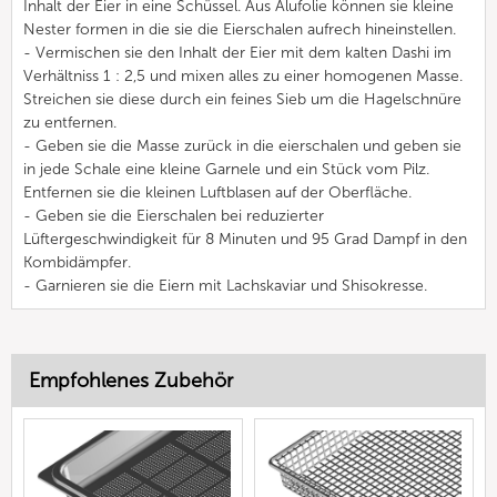
Inhalt der Eier in eine Schüssel. Aus Alufolie können sie kleine
Nester formen in die sie die Eierschalen aufrech hineinstellen.
- Vermischen sie den Inhalt der Eier mit dem kalten Dashi im
Verhältniss 1 : 2,5 und mixen alles zu einer homogenen Masse.
Streichen sie diese durch ein feines Sieb um die Hagelschnüre
zu entfernen.
- Geben sie die Masse zurück in die eierschalen und geben sie
in jede Schale eine kleine Garnele und ein Stück vom Pilz.
Entfernen sie die kleinen Luftblasen auf der Oberfläche.
- Geben sie die Eierschalen bei reduzierter
Lüftergeschwindigkeit für 8 Minuten und 95 Grad Dampf in den
Kombidämpfer.
- Garnieren sie die Eiern mit Lachskaviar und Shisokresse.
Empfohlenes Zubehör