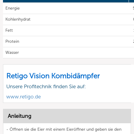
Energie
Kohlenhydrat
Fett
Protein
Wasser
Retigo Vision Kombidämpfer
Unsere Profitechnik finden Sie auf:
www.retigo.de
Anleitung
- Öffnen sie die Eier mit einem Eieröffner und geben sie den