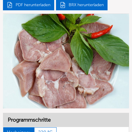
PDF herunterladen
BRX herunterladen
Programmschritte