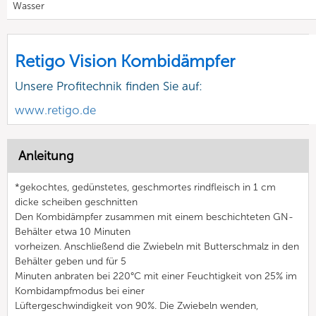
Wasser
Retigo Vision Kombidämpfer
Unsere Profitechnik finden Sie auf:
www.retigo.de
Anleitung
*gekochtes, gedünstetes, geschmortes rindfleisch in 1 cm
dicke scheiben geschnitten
Den Kombidämpfer zusammen mit einem beschichteten GN-
Behälter etwa 10 Minuten
vorheizen. Anschließend die Zwiebeln mit Butterschmalz in den
Behälter geben und für 5
Minuten anbraten bei 220°C mit einer Feuchtigkeit von 25% im
Kombidampfmodus bei einer
Lüftergeschwindigkeit von 90%. Die Zwiebeln wenden,