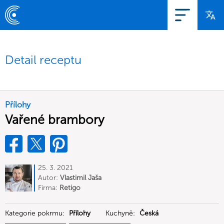
Detail receptu
Přílohy
Vařené brambory
25. 3. 2021
Autor:
Vlastimil Jaša
Firma:
Retigo
Kategorie pokrmu:
Přílohy
Kuchyně:
Česká