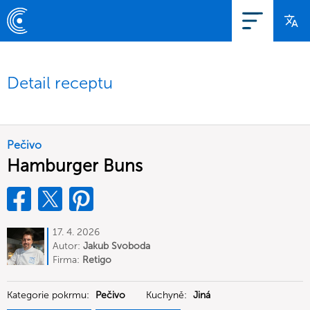
Detail receptu
Pečivo
Hamburger Buns
17. 4. 2026
Autor:
Jakub Svoboda
Firma:
Retigo
Kategorie pokrmu:
Pečivo
Kuchyně:
Jiná