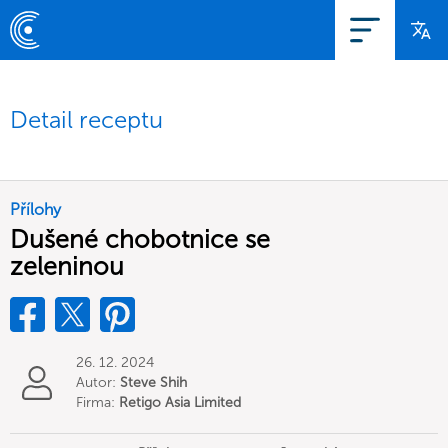
Detail receptu
Přílohy
Dušené chobotnice se
zeleninou
26. 12. 2024
Autor:
Steve Shih
Firma:
Retigo Asia Limited