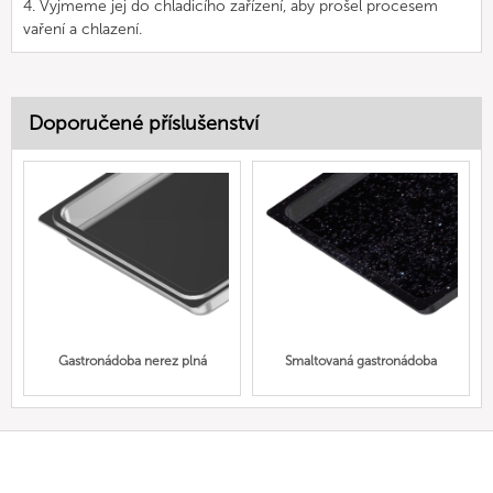
4. Vyjmeme jej do chladicího zařízení, aby prošel procesem
vaření a chlazení.
Doporučené příslušenství
Gastronádoba nerez plná
Smaltovaná gastronádoba