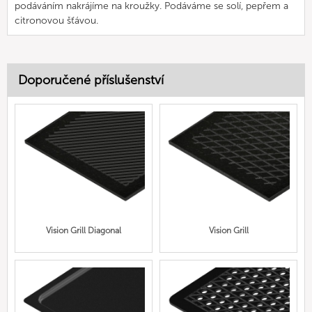
podáváním nakrájíme na kroužky. Podáváme se solí, pepřem a
citronovou šťávou.
Doporučené příslušenství
Vision Grill Diagonal
Vision Grill