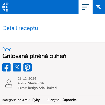
Detail receptu
Ryby
Grilovaná plněná oliheň
26. 12. 2024
Autor:
Steve Shih
Firma:
Retigo Asia Limited
Kategorie pokrmu:
Ryby
Kuchyně:
Japonská