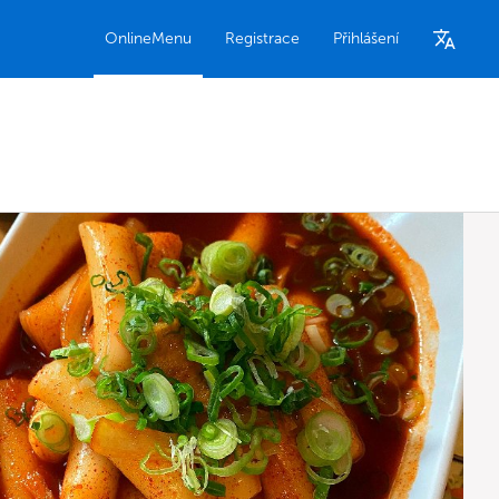
OnlineMenu
Registrace
Přihlášení