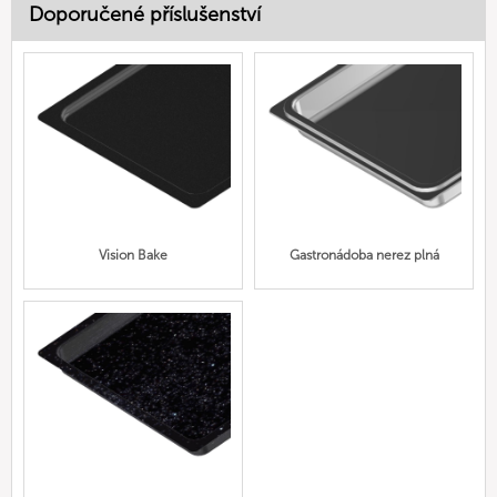
Doporučené příslušenství
Vision Bake
Gastronádoba nerez plná