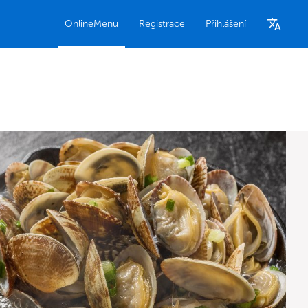
OnlineMenu
Registrace
Přihlášení