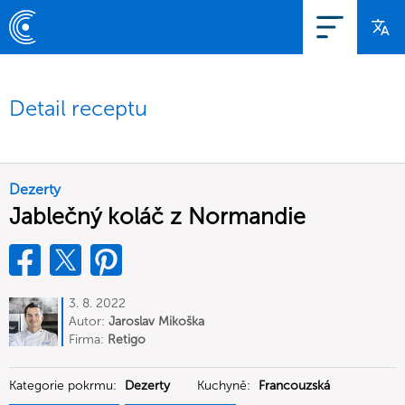
Detail receptu
Dezerty
Jablečný koláč z Normandie
3. 8. 2022
Autor:
Jaroslav Mikoška
Firma:
Retigo
Kategorie pokrmu:
Dezerty
Kuchyně:
Francouzská