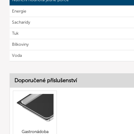
Energie
Sacharidy
Tuk
Bílkoviny
Voda
Doporučené příslušenství
Gastronádoba