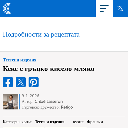
Подробности за рецептата
Тестени изделия
Кекс с гръцко кисело мляко
9. 1. 2026
Автор:
Chloé Lasseron
Търговско дружество:
Retigo
Категория храна:
Тестени изделия
кухня:
Френски