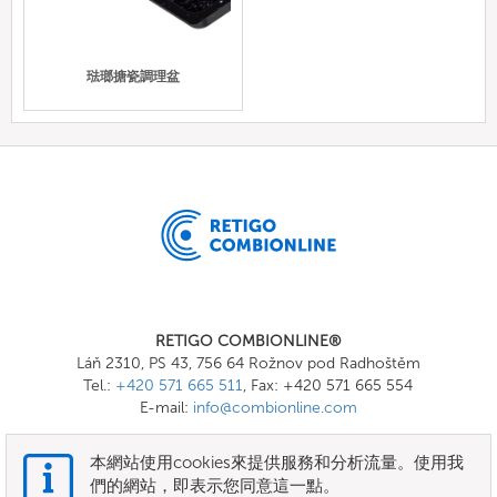
琺瑯搪瓷調理盆
RETIGO COMBIONLINE®
Láň 2310, PS 43, 756 64 Rožnov pod Radhoštěm
Tel.:
+420 571 665 511
, Fax: +420 571 665 554
E-mail:
info@combionline.com
本網站使用cookies來提供服務和分析流量。使用我
OnlineMenu
們的網站，即表示您同意這一點。