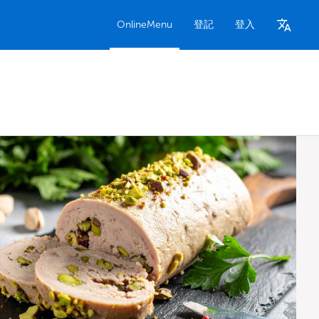
OnlineMenu
登記
登入