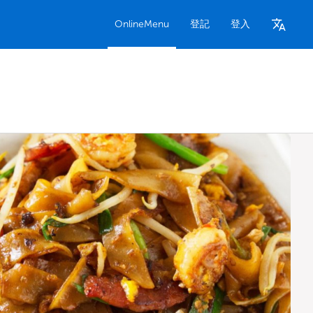
OnlineMenu
登記
登入