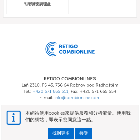
琺瑯搪瓷調理盆
RETIGO COMBIONLINE®
Láň 2310, PS 43, 756 64 Rožnov pod Radhoštěm
Tel.:
+420 571 665 511
, Fax: +420 571 665 554
E-mail:
info@combionline.com
本網站使用cookies來提供服務和分析流量。使用我
OnlineMenu
們的網站，即表示您同意這一點。
條款和條件
找到更多
接受