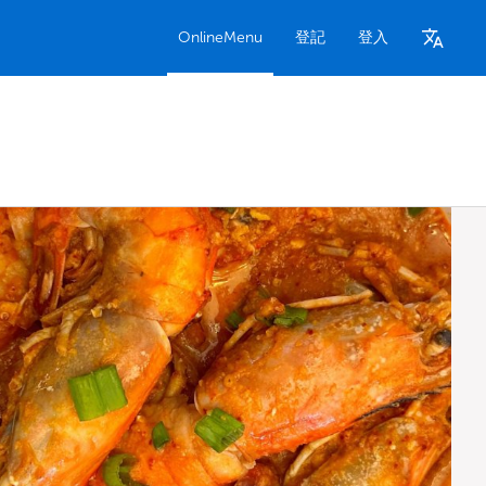
OnlineMenu
登記
登入