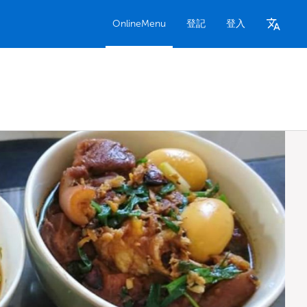
OnlineMenu
登記
登入