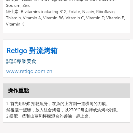
Sodium, Zinc
維生素: B vitamins including B12, Folate, Niacin, Riboflavin,
Thiamin, Vitamin A, Vitamin B6, Vitamin C, Vitamin D, Vitamin E,
Vitamin K
Retigo 對流烤箱
試試專業美食
www.retigo.com.cn
操作重點
1. 首先用紙巾拍乾魚身，在魚的上方劃一道橫向的刀痕。
然後灑一些鹽，放入組合烤箱，以230°C每面烤或烘烤4分鐘。
2.搭配一些和山葵和檸檬混合的醬油一起上桌。