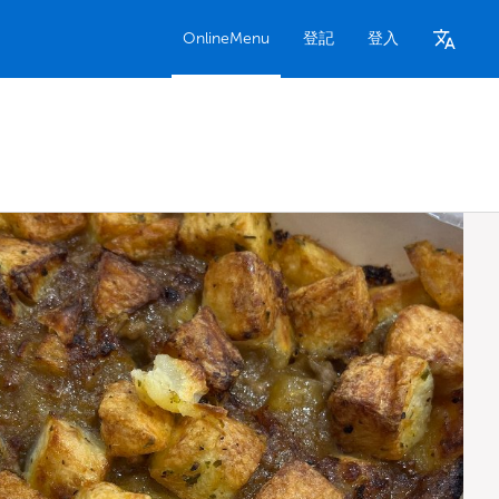
OnlineMenu
登記
登入