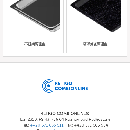
不銹鋼調理盆
琺瑯搪瓷調理盆
RETIGO COMBIONLINE®
Láň 2310, PS 43, 756 64 Rožnov pod Radhoštěm
Tel.:
+420 571 665 511
, Fax: +420 571 665 554