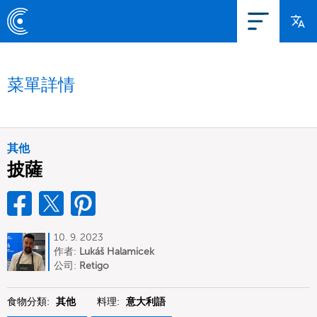
菜單詳情
其他
披薩
10. 9. 2023
作者:
Lukáš Halamicek
公司:
Retigo
食物分類:
其他
料理:
意大利語