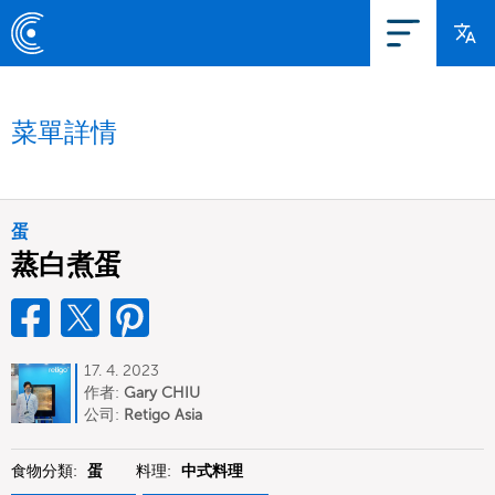
菜單詳情
蛋
蒸白煮蛋
17. 4. 2023
作者:
Gary CHIU
公司:
Retigo Asia
食物分類:
蛋
料理:
中式料理