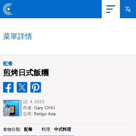
菜單詳情
配餐
煎烤日式飯糰
12. 4. 2023
作者:
Gary CHIU
公司:
Retigo Asia
食物分類:
配餐
料理:
中式料理