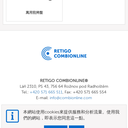
萬用煎烤盤
RETIGO COMBIONLINE®
Láň 2310, PS 43, 756 64 Rožnov pod Radhoštěm
Tel.:
+420 571 665 511
, Fax: +420 571 665 554
E-mail:
info@combionline.com
本網站使用cookies來提供服務和分析流量。使用我
OnlineMenu
們的網站，即表示您同意這一點。
條款和條件