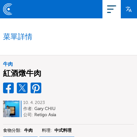
菜單詳情
牛肉
紅酒燉牛肉
10. 4. 2023
作者:
Gary CHIU
公司:
Retigo Asia
食物分類:
牛肉
料理:
中式料理