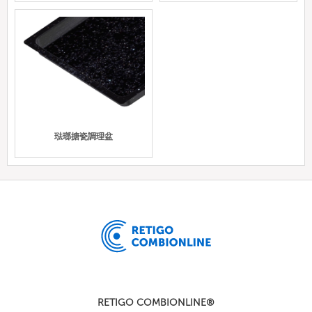
琺瑯搪瓷調理盆
RETIGO COMBIONLINE®