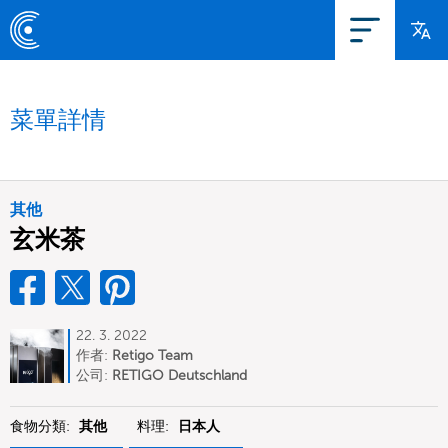
菜單詳情
其他
玄米茶
22. 3. 2022
作者:
Retigo Team
Deutschland
公司:
RETIGO Deutschland
GmbH
食物分類:
其他
料理:
日本人