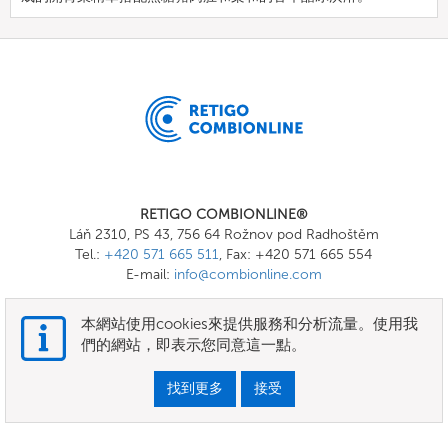
RETIGO COMBIONLINE®
Láň 2310, PS 43, 756 64 Rožnov pod Radhoštěm
Tel.:
+420 571 665 511
, Fax: +420 571 665 554
E-mail:
info@combionline.com
本網站使用cookies來提供服務和分析流量。使用我
OnlineMenu
們的網站，即表示您同意這一點。
條款和條件
找到更多
接受