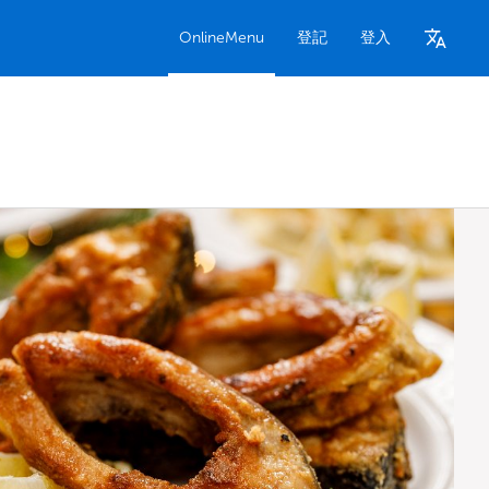
OnlineMenu
登記
登入