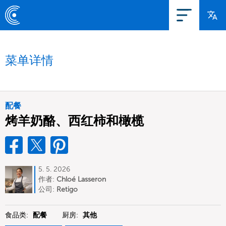
菜单详情
配餐
烤羊奶酪、西红柿和橄榄
5. 5. 2026
作者:
Chloé Lasseron
公司:
Retigo
食品类:
配餐
厨房:
其他