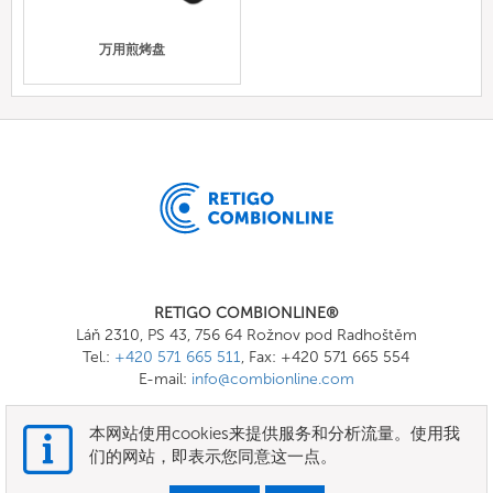
万用煎烤盘
RETIGO COMBIONLINE®
Láň 2310, PS 43, 756 64 Rožnov pod Radhoštěm
Tel.:
+420 571 665 511
, Fax: +420 571 665 554
E-mail:
info@combionline.com
本网站使用cookies来提供服务和分析流量。使用我
OnlineMenu
们的网站，即表示您同意这一点。
条款和条件