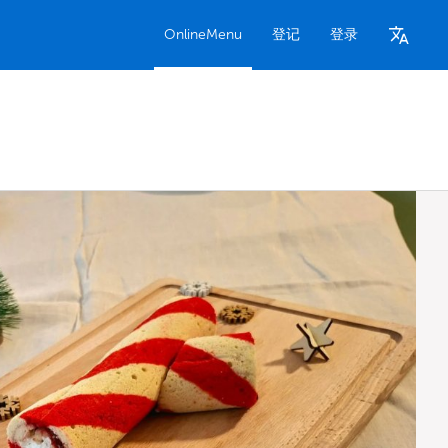
OnlineMenu
登记
登录