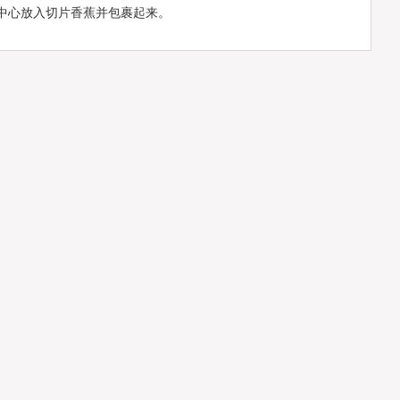
中心放入切片香蕉并包裹起来。