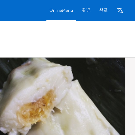
OnlineMenu
登记
登录