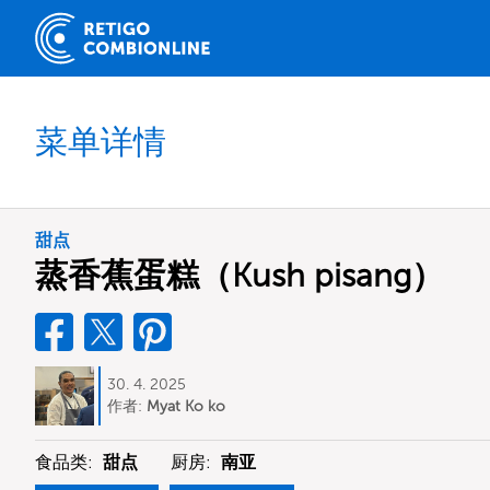
菜单详情
甜点
蒸香蕉蛋糕（Kush pisang）
30. 4. 2025
作者:
Myat Ko ko
食品类:
甜点
厨房:
南亚