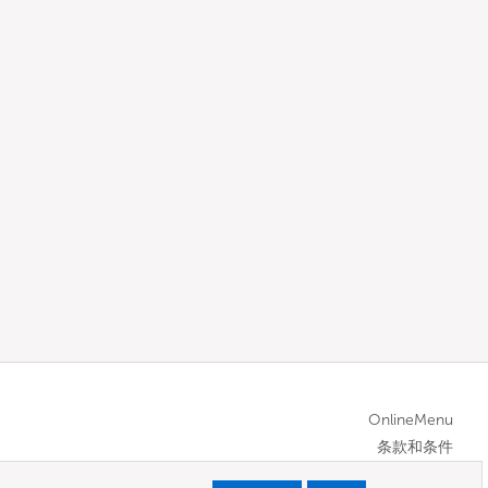
OnlineMenu
条款和条件