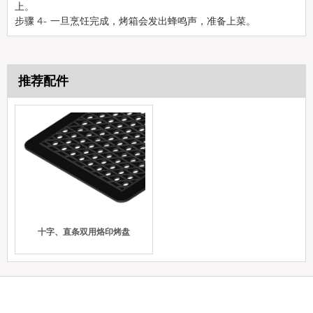
上。
步骤 4- 一旦烹饪完成，烤箱会发出蜂鸣声，准备上菜。
推荐配件
十字、直条双用烙印烤盘