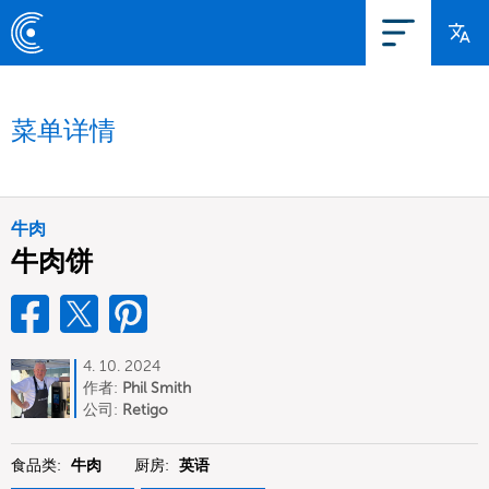
菜单详情
牛肉
牛肉饼
4. 10. 2024
作者:
Phil Smith
公司:
Retigo
食品类:
牛肉
厨房:
英语