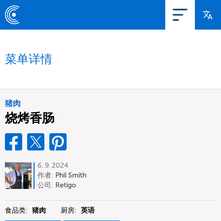
菜单详情
猪肉
烧烤香肠
6. 9. 2024
作者:
Phil Smith
公司:
Retigo
食品类:
猪肉
厨房:
英语