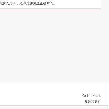
点放入其中，允许其加热至正确时间。
OnlineMenu
条款和条件