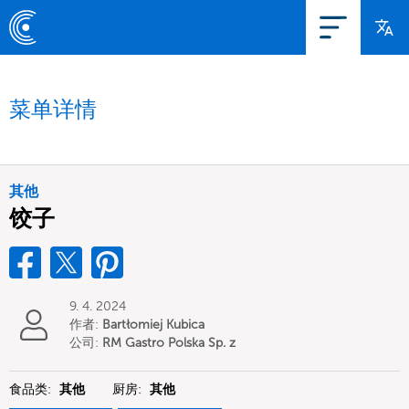
菜单详情
其他
饺子
9. 4. 2024
作者:
Bartłomiej Kubica
公司:
RM Gastro Polska Sp. z
o.o.
食品类:
其他
厨房:
其他