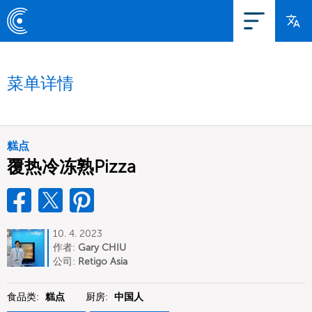
菜单详情
糕点
覆热冷冻熟Pizza
10. 4. 2023
作者:
Gary CHIU
公司:
Retigo Asia
食品类:
糕点
厨房:
中国人