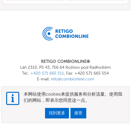
RETIGO COMBIONLINE®
Láň 2310, PS 43, 756 64 Rožnov pod Radhoštěm
Tel.:
+420 571 665 511
, Fax: +420 571 665 554
E-mail:
info@combionline.com
本网站使用cookies来提供服务和分析流量。使用我
OnlineMenu
们的网站，即表示您同意这一点。
条款和条件
找到更多
接受