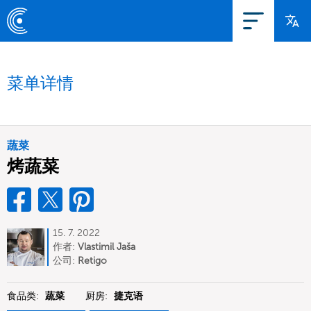
菜单详情
蔬菜
烤蔬菜
15. 7. 2022
作者:
Vlastimil Jaša
公司:
Retigo
食品类:
蔬菜
厨房:
捷克语