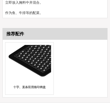
立即放入腌料中并混合。
作为鱼、牛排等的配菜。
推荐配件
十字、直条双用烙印烤盘