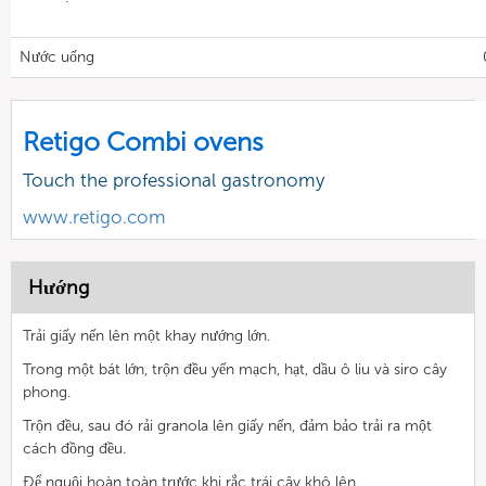
Nước uống
Retigo Combi ovens
Touch the professional gastronomy
www.retigo.com
Hướng
Trải giấy nến lên một khay nướng lớn.
Trong một bát lớn, trộn đều yến mạch, hạt, dầu ô liu và siro cây
phong.
Trộn đều, sau đó rải granola lên giấy nến, đảm bảo trải ra một
cách đồng đều.
Để nguội hoàn toàn trước khi rắc trái cây khô lên.