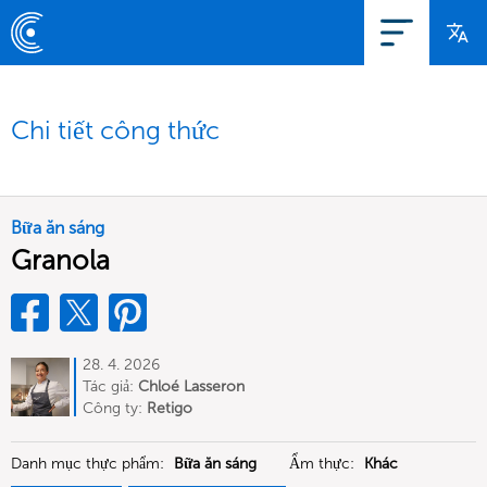
Chi tiết công thức
Bữa ăn sáng
Granola
28. 4. 2026
Tác giả:
Chloé Lasseron
Công ty:
Retigo
Danh mục thực phẩm:
Bữa ăn sáng
Ẩm thực:
Khác