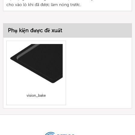
cho vào lò khi đã được làm nóng trước.
Phụ kiện được đề xuất
vision_bake