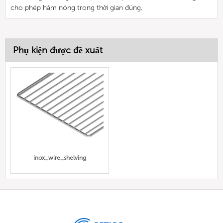
cho phép hâm nóng trong thời gian đúng.
Phụ kiện được đề xuất
inox_wire_shelving