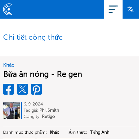
Chi tiết công thức
Khác
Bữa ăn nóng - Re gen
6. 9. 2024
Tác giả:
Phil Smith
Công ty:
Retigo
Danh mục thực phẩm:
Khác
Ẩm thực:
Tiếng Anh