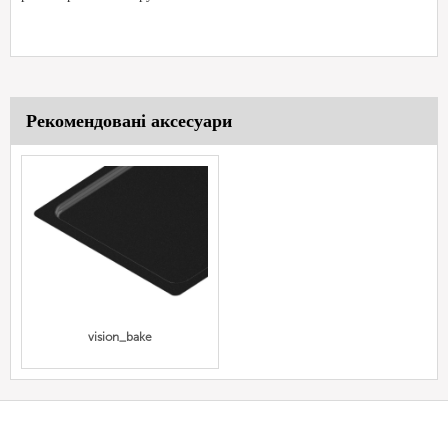
Рекомендовані аксесуари
vision_bake